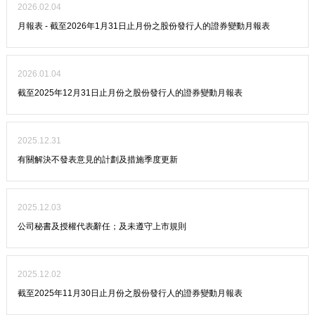
2026.02.04
月報表 - 截至2026年1月31日止月份之股份發行人的證券變動月報表
2026.01.04
截至2025年12月31日止月份之股份發行人的證券變動月報表
2025.12.31
有關解決不發表意見的計劃及措施季度更新
2025.12.03
公司秘書及授權代表辭任；及未遵守上市規則
2025.12.02
截至2025年11月30日止月份之股份發行人的證券變動月報表