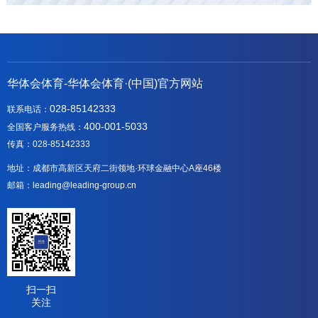
华体会体育-华体会体育·(中国)官方网站
028-85142333
联系电话：
400-001-5033
全国客户服务热线：
传真：028-85142333
地址：成都市高新区天府二街领地·环球金融中心A座46楼
邮箱：leading@leading-group.cn
扫一扫
关注