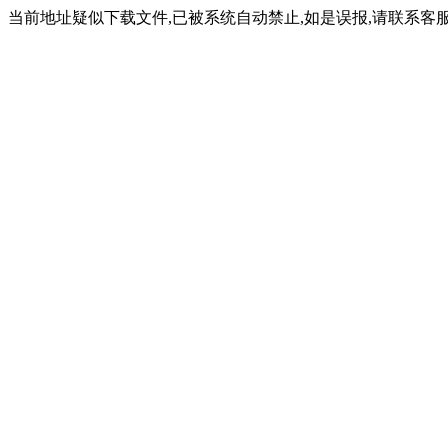
当前地址疑似下载文件,已被系统自动禁止,如是误报,请联系客服