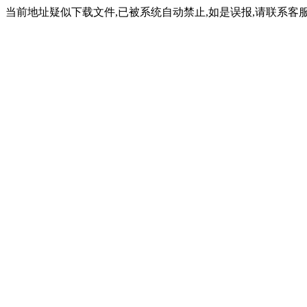
当前地址疑似下载文件,已被系统自动禁止,如是误报,请联系客服