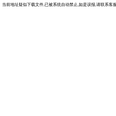
当前地址疑似下载文件,已被系统自动禁止,如是误报,请联系客服